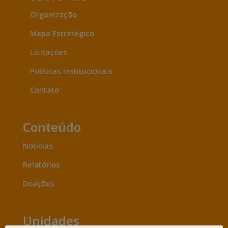
Organização
Mapa Estratégico
Licitações
Políticas Institucionais
Contato
Conteúdo
Notícias
Relatórios
Doações
Unidades