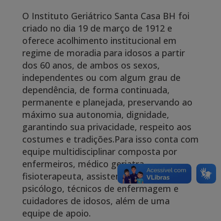
O Instituto Geriátrico Santa Casa BH foi
criado no dia 19 de março de 1912 e
oferece acolhimento institucional em
regime de moradia para idosos a partir
dos 60 anos, de ambos os sexos,
independentes ou com algum grau de
dependência, de forma continuada,
permanente e planejada, preservando ao
máximo sua autonomia, dignidade,
garantindo sua privacidade, respeito aos
costumes e tradições.Para isso conta com
equipe multidisciplinar composta por
enfermeiros, médico geriatra,
fisioterapeuta, assistente social,
psicólogo, técnicos de enfermagem e
cuidadores de idosos, além de uma
equipe de apoio.