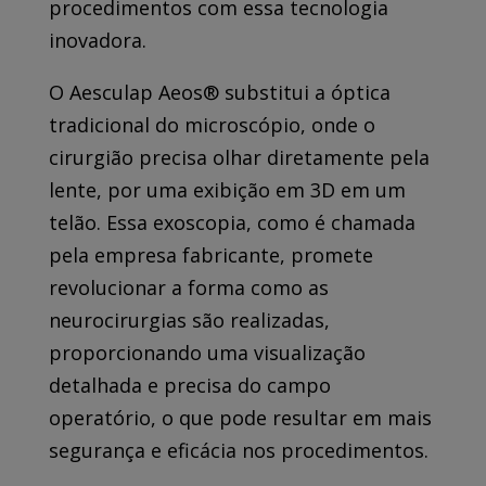
procedimentos com essa tecnologia
inovadora.
O Aesculap Aeos® substitui a óptica
tradicional do microscópio, onde o
cirurgião precisa olhar diretamente pela
lente, por uma exibição em 3D em um
telão. Essa exoscopia, como é chamada
pela empresa fabricante, promete
revolucionar a forma como as
neurocirurgias são realizadas,
proporcionando uma visualização
detalhada e precisa do campo
operatório, o que pode resultar em mais
segurança e eficácia nos procedimentos.