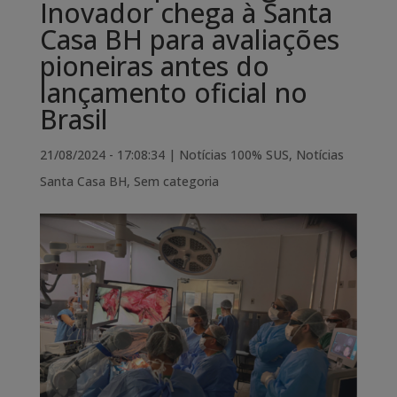
Inovador chega à Santa
Casa BH para avaliações
pioneiras antes do
lançamento oficial no
Brasil
21/08/2024 - 17:08:34
|
Notícias 100% SUS
,
Notícias
Santa Casa BH
,
Sem categoria