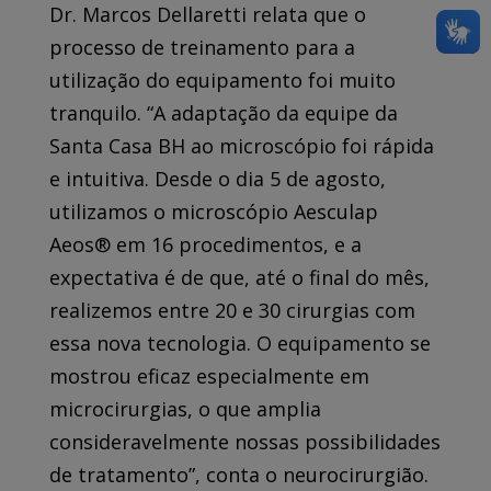
Dr. Marcos Dellaretti relata que o
processo de treinamento para a
utilização do equipamento foi muito
tranquilo. “A adaptação da equipe da
Santa Casa BH ao microscópio foi rápida
e intuitiva. Desde o dia 5 de agosto,
utilizamos o microscópio Aesculap
Aeos® em 16 procedimentos, e a
expectativa é de que, até o final do mês,
realizemos entre 20 e 30 cirurgias com
essa nova tecnologia. O equipamento se
mostrou eficaz especialmente em
microcirurgias, o que amplia
consideravelmente nossas possibilidades
de tratamento”, conta o neurocirurgião.