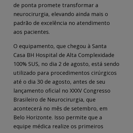
de ponta promete transformar a
neurocirurgia, elevando ainda mais o
padrão de excelência no atendimento
aos pacientes.
O equipamento, que chegou à Santa
Casa BH Hospital de Alta Complexidade
100% SUS, no dia 2 de agosto, está sendo
utilizado para procedimentos cirúrgicos
até o dia 30 de agosto, antes de seu
lançamento oficial no XXXV Congresso
Brasileiro de Neurocirurgia, que
acontecerá no mês de setembro, em
Belo Horizonte. Isso permite que a
equipe médica realize os primeiros