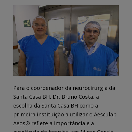
Para o coordenador da neurocirurgia da
Santa Casa BH, Dr. Bruno Costa, a
escolha da Santa Casa BH como a
primeira instituição a utilizar o Aesculap
Aeos® reflete a importância e a