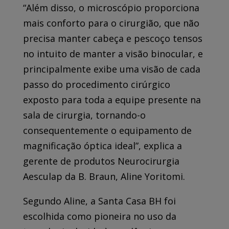
“Além disso, o microscópio proporciona
mais conforto para o cirurgião, que não
precisa manter cabeça e pescoço tensos
no intuito de manter a visão binocular, e
principalmente exibe uma visão de cada
passo do procedimento cirúrgico
exposto para toda a equipe presente na
sala de cirurgia, tornando-o
consequentemente o equipamento de
magnificação óptica ideal”, explica a
gerente de produtos Neurocirurgia
Aesculap da B. Braun, Aline Yoritomi.
Segundo Aline, a Santa Casa BH foi
escolhida como pioneira no uso da