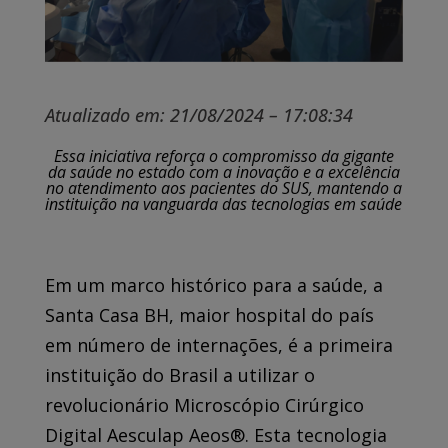
Atualizado em: 21/08/2024 – 17:08:34
Essa iniciativa reforça o compromisso da gigante
da saúde no estado com a inovação e a excelência
no atendimento aos pacientes do SUS, mantendo a
instituição na vanguarda das tecnologias em saúde
Em um marco histórico para a saúde, a
Santa Casa BH, maior hospital do país
em número de internações, é a primeira
instituição do Brasil a utilizar o
revolucionário Microscópio Cirúrgico
Digital Aesculap Aeos®. Esta tecnologia