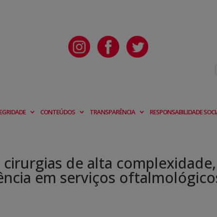
EGRIDADE
CONTEÚDOS
TRANSPARÊNCIA
RESPONSABILIDADE SOCI
 cirurgias de alta complexidade,
ência em serviços oftalmológico