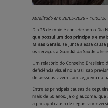
Atualizado em: 26/05/2026 – 16:05:26
Dia 26 de maio é considerado o Dia
que possui um dos principais e ma
Minas Gerais
, se junta a essa causa
os serviços a Guardiã da Saúde ofer
Um relatório do Conselho Brasileiro
deficiência visual no Brasil são previ
de pessoas vivem com cegueira no pa
Entre as principais causas da cegueir
mais de 50 anos.
Já o glaucoma, que
a principal causa de cegueira irreversí