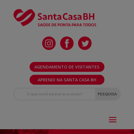
AGENDAMENTO DE VISITANTES
APRENDI NA SANTA CASA BH