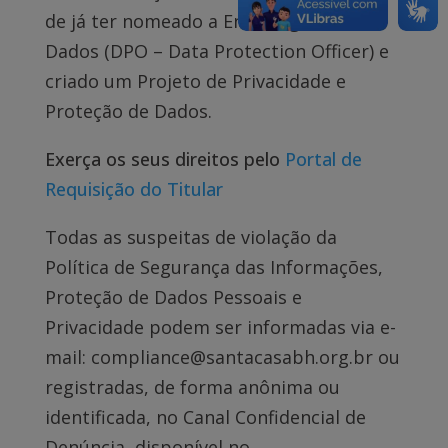
de já ter nomeado a Encarregada de
Dados (DPO – Data Protection Officer) e
criado um Projeto de Privacidade e
Proteção de Dados.
Exerça os seus direitos pelo
Portal de
Requisição do Titular
Todas as suspeitas de violação da
Política de Segurança das Informações,
Proteção de Dados Pessoais e
Privacidade podem ser informadas via e-
mail:
compliance@santacasabh.org.br
ou
registradas, de forma anônima ou
identificada, no Canal Confidencial de
Denúncia, disponível no