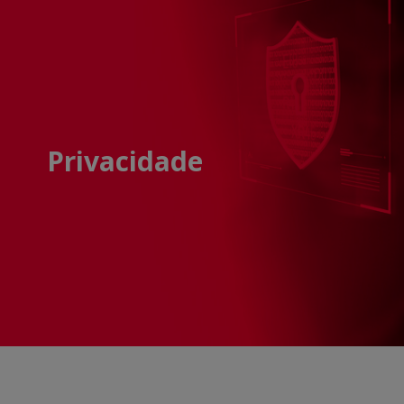
Privacidade