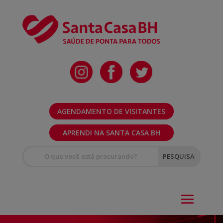
AGENDAMENTO DE VISITANTES
APRENDI NA SANTA CASA BH