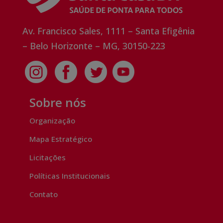
Av. Francisco Sales, 1111 – Santa Efigênia
– Belo Horizonte – MG, 30150-223
Sobre nós
Organização
Mapa Estratégico
Licitações
Políticas Institucionais
Contato