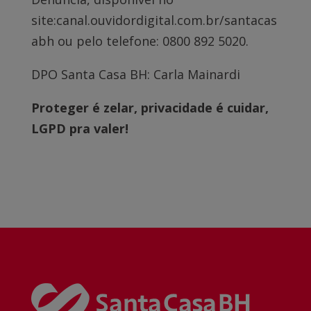
site:canal.ouvidordigital.com.br/santacas
abh ou pelo telefone: 0800 892 5020.
DPO Santa Casa BH: Carla Mainardi
Proteger é zelar, privacidade é cuidar,
LGPD pra valer!