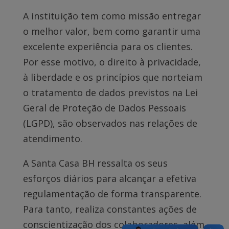
A instituição tem como missão entregar
o melhor valor, bem como garantir uma
excelente experiência para os clientes.
Por esse motivo, o direito à privacidade,
à liberdade e os princípios que norteiam
o tratamento de dados previstos na Lei
Geral de Proteção de Dados Pessoais
(LGPD), são observados nas relações de
atendimento.
A Santa Casa BH ressalta os seus
esforços diários para alcançar a efetiva
regulamentação de forma transparente.
Para tanto, realiza constantes ações de
conscientização dos colaboradores, além