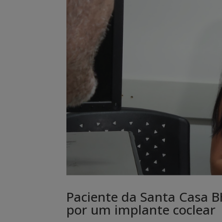
Paciente da Santa Casa B
por um implante coclear