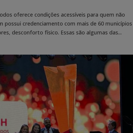
Todos oferece condições acessíveis para quem não
ém possui credenciamento com mais de 60 municípios
res, desconforto físico. Essas são algumas das...