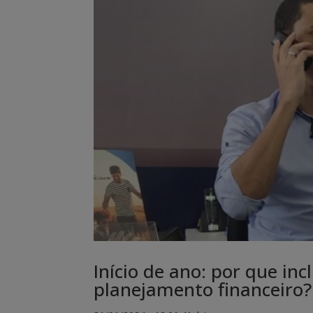
Início de ano: por que in
planejamento financeiro?