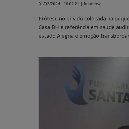
01/02/2024 - 10:02:21
|
Imprensa
Prótese no ouvido colocada na peque
Casa BH é referência em saúde audit
estado Alegria e emoção transbordar