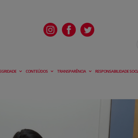
EGRIDADE
CONTEÚDOS
TRANSPARÊNCIA
RESPONSABILIDADE SOCI