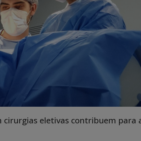
m cirurgias eletivas contribuem para 