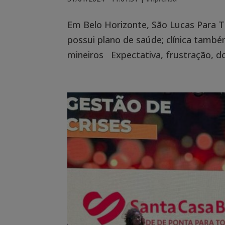
Em Belo Horizonte, São Lucas Para 
possui plano de saúde; clínica tamb
mineiros Expectativa, frustração, do