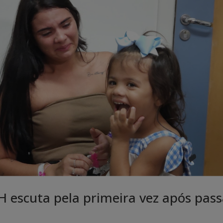
H escuta pela primeira vez após pass