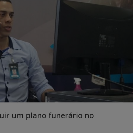
cluir um plano funerário no