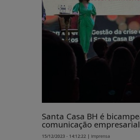
Santa Casa BH é bicampeã
comunicação empresaria
15/12/2023 - 14:12:22
|
Imprensa