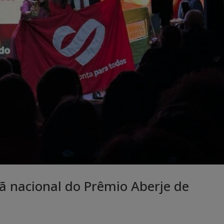
 nacional do Prêmio Aberje de
l