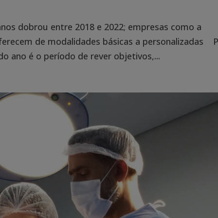
lanos dobrou entre 2018 e 2022; empresas como a
 oferecem de modalidades básicas a personalizadas 
do ano é o período de rever objetivos,...