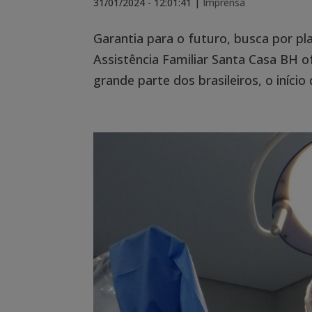
31/01/2024 - 12:01:41
|
Imprensa
Garantia para o futuro, busca por p
Assistência Familiar Santa Casa BH
grande parte dos brasileiros, o início 